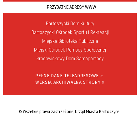
PRZYDATNE ADRESY WWW
Bartoszycki Dom Kultury
Bartoszycki Ośrodek Sportu i Rekreacji
Miejska Biblioteka Publiczna
Miejski Ośrodek Pomocy Społecznej
Środowiskowy Dom Samopomocy
PEŁNE DANE TELEADRESOWE »
WERSJA ARCHIWALNA STRONY »
© Wszelkie prawa zastrzeżone, Urząd Miasta Bartoszyce