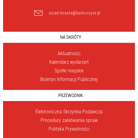
urzad.miasta@bartoszyce.pl
NA SKRÓTY
Aktualności
Kalendarz wydarzeń
Spółki miejskie
Biuletyn Informacji Publicznej
PRZEWODNIK
Elektroniczna Skrzynka Podawcza
Procedury załatwiania spraw
Polityka Prywatności