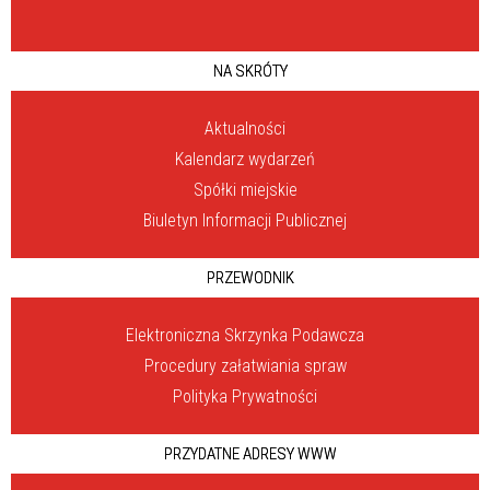
NA SKRÓTY
Aktualności
Kalendarz wydarzeń
Spółki miejskie
Biuletyn Informacji Publicznej
PRZEWODNIK
Elektroniczna Skrzynka Podawcza
Procedury załatwiania spraw
Polityka Prywatności
PRZYDATNE ADRESY WWW