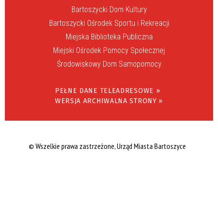
Bartoszycki Dom Kultury
Bartoszycki Ośrodek Sportu i Rekreacji
Miejska Biblioteka Publiczna
Miejski Ośrodek Pomocy Społecznej
Środowiskowy Dom Samopomocy
PEŁNE DANE TELEADRESOWE »
WERSJA ARCHIWALNA STRONY »
© Wszelkie prawa zastrzeżone, Urząd Miasta Bartoszyce