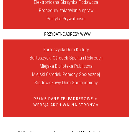
Elektroniczna Skrzynka Podawcza
Procedury załatwiania spraw
Polityka Prywatności
PRZYDATNE ADRESY WWW
Bartoszycki Dom Kultury
Bartoszycki Ośrodek Sportu i Rekreacji
Miejska Biblioteka Publiczna
Miejski Ośrodek Pomocy Społecznej
Środowiskowy Dom Samopomocy
PEŁNE DANE TELEADRESOWE »
WERSJA ARCHIWALNA STRONY »