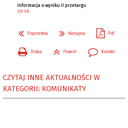
Informacja o wyniku II przetargu
235 kB
Poprzednia
Następna
Pdf
Drukuj
Powrót
Kontakt
CZYTAJ INNE AKTUALNOŚCI W
KATEGORII: KOMUNIKATY