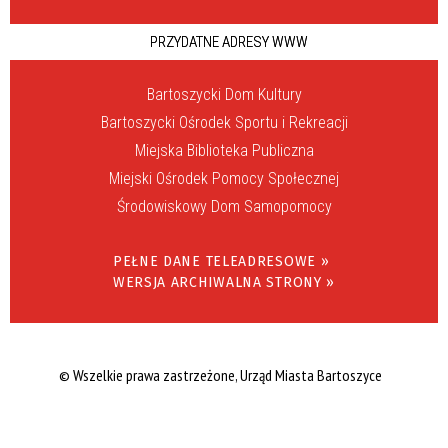
PRZYDATNE ADRESY WWW
Bartoszycki Dom Kultury
Bartoszycki Ośrodek Sportu i Rekreacji
Miejska Biblioteka Publiczna
Miejski Ośrodek Pomocy Społecznej
Środowiskowy Dom Samopomocy
PEŁNE DANE TELEADRESOWE »
WERSJA ARCHIWALNA STRONY »
© Wszelkie prawa zastrzeżone, Urząd Miasta Bartoszyce