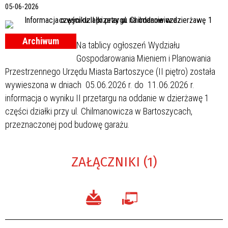
05-06-2026
Archiwum
Na tablicy ogłoszeń Wydziału
Gospodarowania Mieniem i Planowania
Przestrzennego Urzędu Miasta Bartoszyce (II piętro) została
wywieszona w dniach 05.06.2026 r. do 11.06.2026 r.
informacja o wyniku II przetargu na oddanie w dzierżawę 1
części działki przy ul. Chilmanowicza w Bartoszycach,
przeznaczonej pod budowę garażu.
ZAŁĄCZNIKI (1)