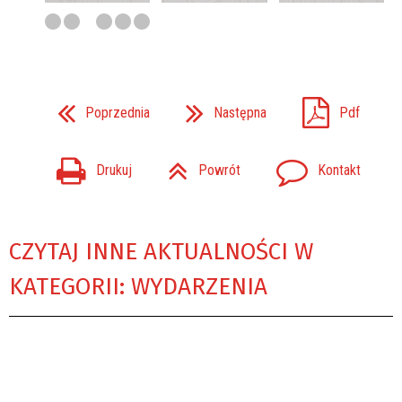
Poprzednia
Następna
Pdf
Drukuj
Powrót
Kontakt
CZYTAJ INNE AKTUALNOŚCI W
KATEGORII: WYDARZENIA