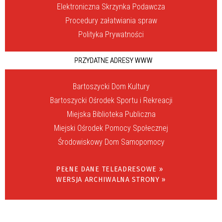
Elektroniczna Skrzynka Podawcza
Procedury załatwiania spraw
Polityka Prywatności
PRZYDATNE ADRESY WWW
Bartoszycki Dom Kultury
Bartoszycki Ośrodek Sportu i Rekreacji
Miejska Biblioteka Publiczna
Miejski Ośrodek Pomocy Społecznej
Środowiskowy Dom Samopomocy
PEŁNE DANE TELEADRESOWE »
WERSJA ARCHIWALNA STRONY »