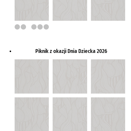
Piknik z okazji Dnia Dziecka 2026