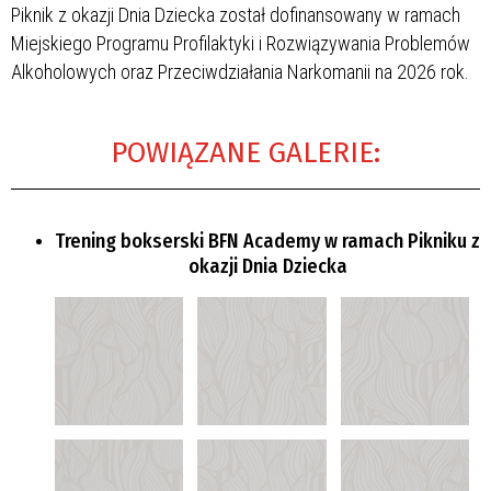
Piknik z okazji Dnia Dziecka został dofinansowany w ramach
Miejskiego Programu Profilaktyki i Rozwiązywania Problemów
Alkoholowych oraz Przeciwdziałania Narkomanii na 2026 rok.
POWIĄZANE GALERIE:
Trening bokserski BFN Academy w ramach Pikniku z
okazji Dnia Dziecka