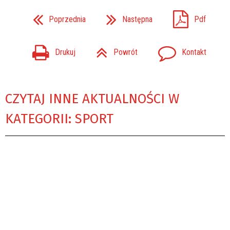
Poprzednia
Następna
Pdf
Drukuj
Powrót
Kontakt
CZYTAJ INNE AKTUALNOŚCI W
KATEGORII: SPORT