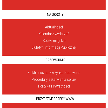
NA SKRÓTY
Aktualności
Kalendarz wydarzeń
Spółki miejskie
Biuletyn Informacji Publicznej
PRZEWODNIK
Elektroniczna Skrzynka Podawcza
Procedury załatwiania spraw
Polityka Prywatności
PRZYDATNE ADRESY WWW