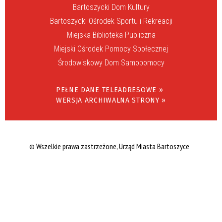
Bartoszycki Dom Kultury
Bartoszycki Ośrodek Sportu i Rekreacji
Miejska Biblioteka Publiczna
Miejski Ośrodek Pomocy Społecznej
Środowiskowy Dom Samopomocy
PEŁNE DANE TELEADRESOWE »
WERSJA ARCHIWALNA STRONY »
© Wszelkie prawa zastrzeżone, Urząd Miasta Bartoszyce