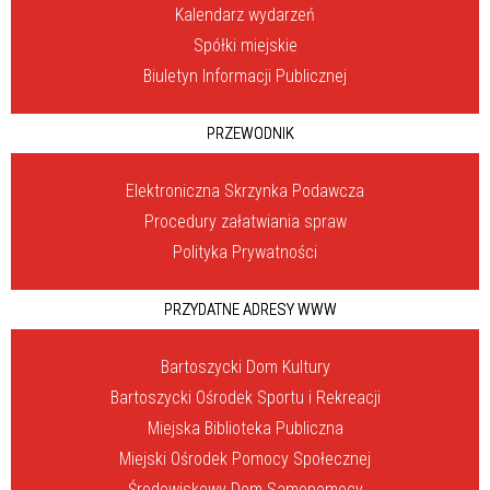
Kalendarz wydarzeń
Spółki miejskie
Biuletyn Informacji Publicznej
PRZEWODNIK
Elektroniczna Skrzynka Podawcza
Procedury załatwiania spraw
Polityka Prywatności
PRZYDATNE ADRESY WWW
Bartoszycki Dom Kultury
Bartoszycki Ośrodek Sportu i Rekreacji
Miejska Biblioteka Publiczna
Miejski Ośrodek Pomocy Społecznej
Środowiskowy Dom Samopomocy