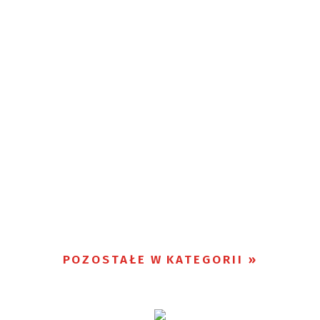
POZOSTAŁE W KATEGORII