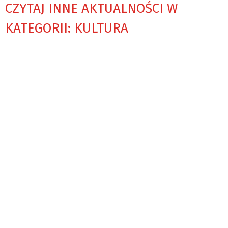
CZYTAJ INNE AKTUALNOŚCI W
KATEGORII: KULTURA