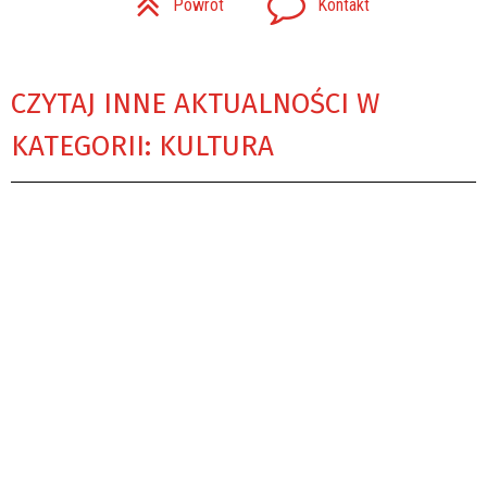
Powrót
Kontakt
CZYTAJ INNE AKTUALNOŚCI W
KATEGORII: KULTURA