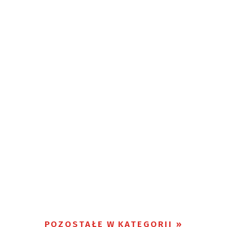
POZOSTAŁE W KATEGORII