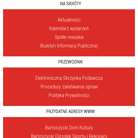
NA SKRÓTY
Aktualności
Kalendarz wydarzeń
Spółki miejskie
Biuletyn Informacji Publicznej
PRZEWODNIK
Elektroniczna Skrzynka Podawcza
Procedury załatwiania spraw
Polityka Prywatności
PRZYDATNE ADRESY WWW
Bartoszycki Dom Kultury
Bartoszycki Ośrodek Sportu i Rekreacji