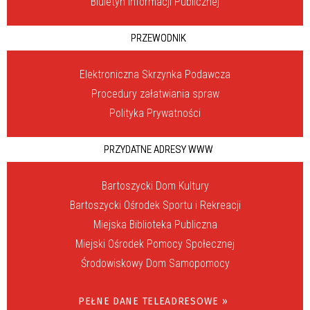
Biuletyn Informacji Publicznej
PRZEWODNIK
Elektroniczna Skrzynka Podawcza
Procedury załatwiania spraw
Polityka Prywatności
PRZYDATNE ADRESY WWW
Bartoszycki Dom Kultury
Bartoszycki Ośrodek Sportu i Rekreacji
Miejska Biblioteka Publiczna
Miejski Ośrodek Pomocy Społecznej
Środowiskowy Dom Samopomocy
PEŁNE DANE TELEADRESOWE »