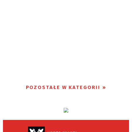
POZOSTAŁE W KATEGORII