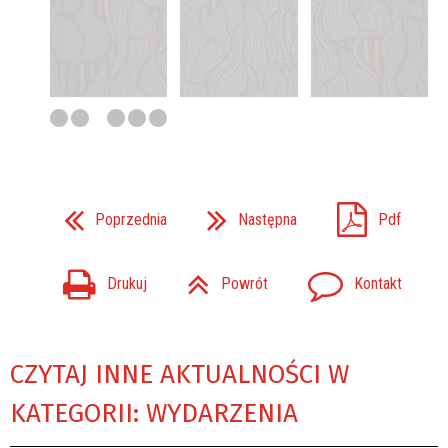
Poprzednia
Następna
Pdf
Drukuj
Powrót
Kontakt
CZYTAJ INNE AKTUALNOŚCI W
KATEGORII: WYDARZENIA