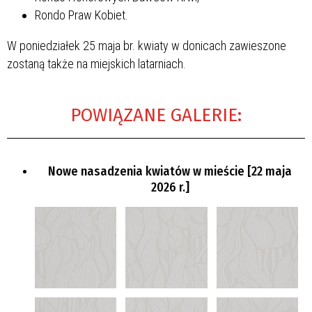
Rondo Praw Kobiet.
W poniedziałek 25 maja br. kwiaty w donicach zawieszone
zostaną także na miejskich latarniach.
POWIĄZANE GALERIE:
Nowe nasadzenia kwiatów w mieście [22 maja
2026 r.]