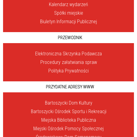
Kalendarz wydarzeń
Spółki miejskie
Biuletyn Informacji Publicznej
PRZEWODNIK
Elektroniczna Skrzynka Podawcza
Procedury załatwiania spraw
Polityka Prywatności
PRZYDATNE ADRESY WWW
Bartoszycki Dom Kultury
Bartoszycki Ośrodek Sportu i Rekreacji
Miejska Biblioteka Publiczna
Miejski Ośrodek Pomocy Społecznej