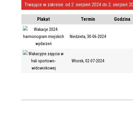
Trwające w zakresie:
od 2. sierpień 2024 do 2. sierpień 
KASA
Plakat
Termin
Godzina
Niedziela, 30-06-2024
Wtorek, 02-07-2024