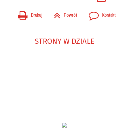
Drukuj
Powrót
Kontakt
STRONY W DZIALE