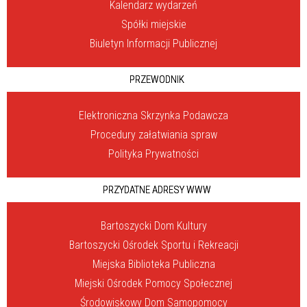
Kalendarz wydarzeń
Spółki miejskie
Biuletyn Informacji Publicznej
PRZEWODNIK
Elektroniczna Skrzynka Podawcza
Procedury załatwiania spraw
Polityka Prywatności
PRZYDATNE ADRESY WWW
Bartoszycki Dom Kultury
Bartoszycki Ośrodek Sportu i Rekreacji
Miejska Biblioteka Publiczna
Miejski Ośrodek Pomocy Społecznej
Środowiskowy Dom Samopomocy