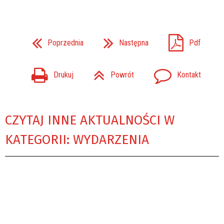
Poprzednia
Następna
Pdf
Drukuj
Powrót
Kontakt
CZYTAJ INNE AKTUALNOŚCI W
KATEGORII: WYDARZENIA