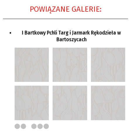
POWIĄZANE GALERIE:
I Bartkowy Pchli Targ i Jarmark Rękodzieła w
Bartoszycach