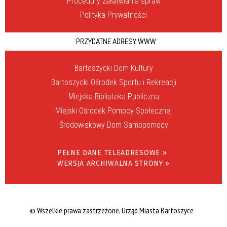
Procedury załatwiania spraw
Polityka Prywatności
PRZYDATNE ADRESY WWW
Bartoszycki Dom Kultury
Bartoszycki Ośrodek Sportu i Rekreacji
Miejska Biblioteka Publiczna
Miejski Ośrodek Pomocy Społecznej
Środowiskowy Dom Samopomocy
PEŁNE DANE TELEADRESOWE »
WERSJA ARCHIWALNA STRONY »
© Wszelkie prawa zastrzeżone, Urząd Miasta Bartoszyce