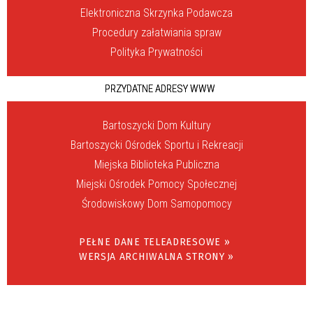
Elektroniczna Skrzynka Podawcza
Procedury załatwiania spraw
Polityka Prywatności
PRZYDATNE ADRESY WWW
Bartoszycki Dom Kultury
Bartoszycki Ośrodek Sportu i Rekreacji
Miejska Biblioteka Publiczna
Miejski Ośrodek Pomocy Społecznej
Środowiskowy Dom Samopomocy
PEŁNE DANE TELEADRESOWE »
WERSJA ARCHIWALNA STRONY »