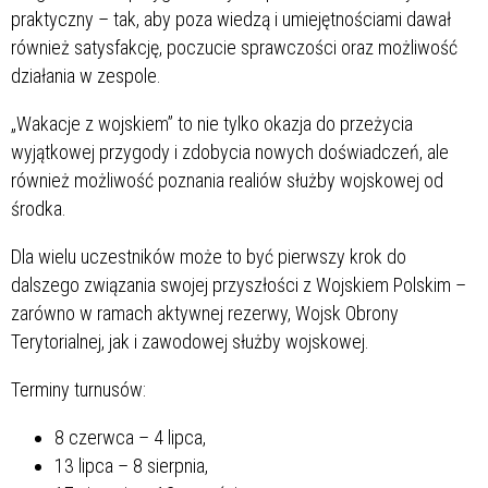
praktyczny – tak, aby poza wiedzą i umiejętnościami dawał
również satysfakcję, poczucie sprawczości oraz możliwość
działania w zespole.
„Wakacje z wojskiem” to nie tylko okazja do przeżycia
wyjątkowej przygody i zdobycia nowych doświadczeń, ale
również możliwość poznania realiów służby wojskowej od
środka.
Dla wielu uczestników może to być pierwszy krok do
dalszego związania swojej przyszłości z Wojskiem Polskim –
zarówno w ramach aktywnej rezerwy, Wojsk Obrony
Terytorialnej, jak i zawodowej służby wojskowej.
Terminy turnusów:
8 czerwca – 4 lipca,
13 lipca – 8 sierpnia,