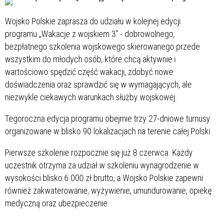
Wojsko Polskie zaprasza do udziału w kolejnej edycji
programu „Wakacje z wojskiem 3” - dobrowolnego,
bezpłatnego szkolenia wojskowego skierowanego przede
wszystkim do młodych osób, które chcą aktywnie i
wartościowo spędzić część wakacji, zdobyć nowe
doświadczenia oraz sprawdzić się w wymagających, ale
niezwykle ciekawych warunkach służby wojskowej.
Tegoroczna edycja programu obejmie trzy 27-dniowe turnusy
organizowane w blisko 90 lokalizacjach na terenie całej Polski.
Pierwsze szkolenie rozpocznie się już 8 czerwca. Każdy
uczestnik otrzyma za udział w szkoleniu wynagrodzenie w
wysokości blisko 6 000 zł brutto, a Wojsko Polskie zapewni
również zakwaterowanie, wyżywienie, umundurowanie, opiekę
medyczną oraz ubezpieczenie.