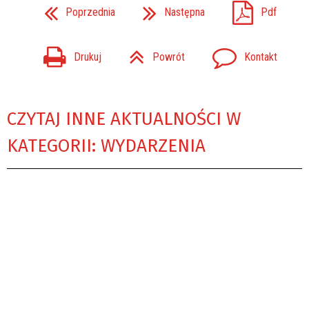
Poprzednia
Następna
Pdf
Drukuj
Powrót
Kontakt
CZYTAJ INNE AKTUALNOŚCI W
KATEGORII: WYDARZENIA