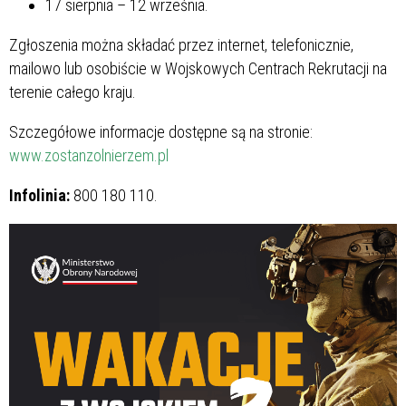
17 sierpnia – 12 września.
Zgłoszenia można składać przez internet, telefonicznie,
mailowo lub osobiście w Wojskowych Centrach Rekrutacji na
terenie całego kraju.
Szczegółowe informacje dostępne są na stronie:
www.zostanzolnierzem.pl
Infolinia:
800 180 110.