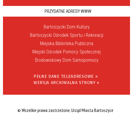
PRZYDATNE ADRESY WWW
Bartoszycki Dom Kultury
Bartoszycki Ośrodek Sportu i Rekreacji
Miejska Biblioteka Publiczna
Miejski Ośrodek Pomocy Społecznej
Środowiskowy Dom Samopomocy
PEŁNE DANE TELEADRESOWE »
WERSJA ARCHIWALNA STRONY »
© Wszelkie prawa zastrzeżone, Urząd Miasta Bartoszyce