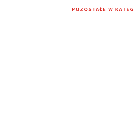
POZOSTAŁE W KATEG