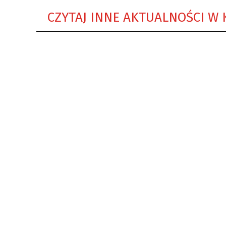
CZYTAJ INNE AKTUALNOŚCI W 