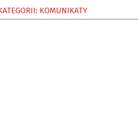
KATEGORII: KOMUNIKATY